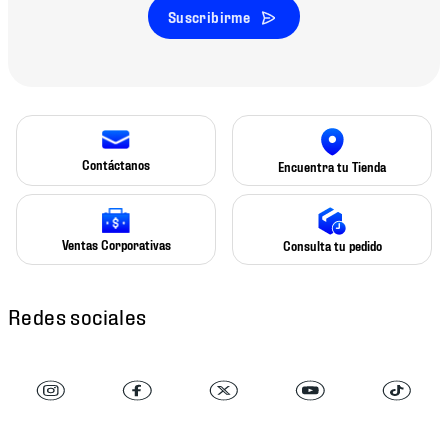
Suscribirme
Contáctanos
Encuentra tu Tienda
Ventas Corporativas
Consulta tu pedido
Redes sociales