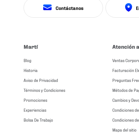
Contáctanos
E
Martí
Atención a
Blog
Ventas Corpor
Historia
Facturación El
Aviso de Privacidad
Preguntas Fre
Términos y Condiciones
Métodos de Pa
Promociones
Cambios y Dev
Experiencias
Condiciones de
Bolsa De Trabajo
Condiciones de
Mapa del sitio