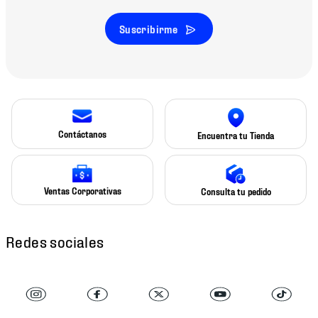
Suscribirme
Contáctanos
Encuentra tu Tienda
Ventas Corporativas
Consulta tu pedido
Redes sociales