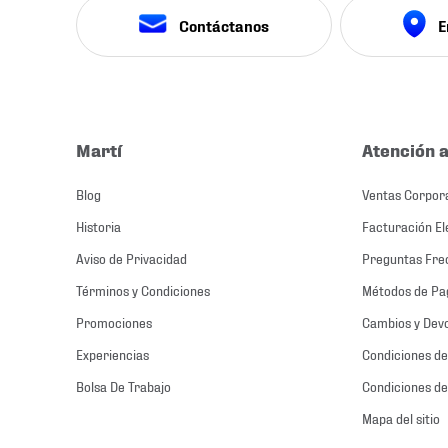
Contáctanos
E
Martí
Atención a
Blog
Ventas Corpor
Historia
Facturación El
Aviso de Privacidad
Preguntas Fre
Términos y Condiciones
Métodos de Pa
Promociones
Cambios y Dev
Experiencias
Condiciones de
Bolsa De Trabajo
Condiciones de
Mapa del sitio