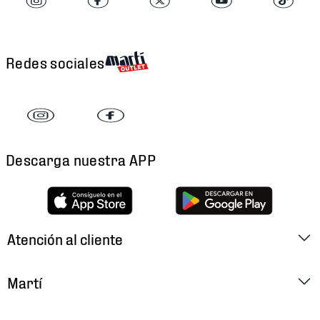
Redes sociales
Descarga nuestra APP
Atención al cliente
Factura Electrónica
Martí
Preguntas Frecuentes
Historia