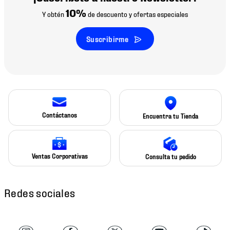
10%
Y obtén
de descuento y ofertas especiales
Suscribirme
Contáctanos
Encuentra tu Tienda
Ventas Corporativas
Consulta tu pedido
Redes sociales