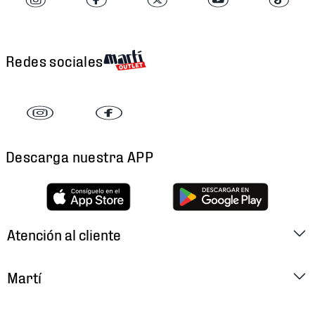
Redes sociales
Descarga nuestra APP
Atención al cliente
Factura Electrónica
Martí
Preguntas Frecuentes
Historia