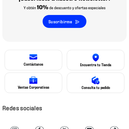
10%
Y obtén
de descuento y ofertas especiales
Suscribirme
Contáctanos
Encuentra tu Tienda
Ventas Corporativas
Consulta tu pedido
Redes sociales