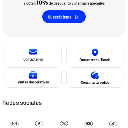
10%
Y obtén
de descuento y ofertas especiales
Suscribirme
Contáctanos
Encuentra tu Tienda
Ventas Corporativas
Consulta tu pedido
Redes sociales