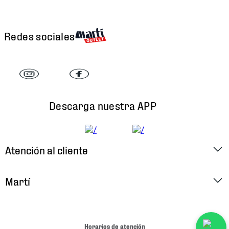
Redes sociales
Descarga nuestra APP
Atención al cliente
Factura Electrónica
Martí
Preguntas Frecuentes
Historia
Métodos de Pago
Ubica tu Tienda
Horarios de atención