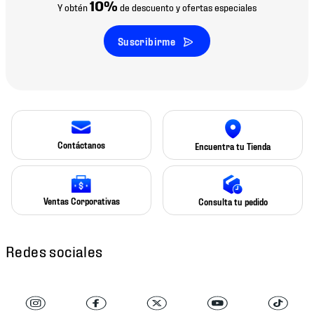
10%
Y obtén
de descuento y ofertas especiales
Suscribirme
Contáctanos
Encuentra tu Tienda
Ventas Corporativas
Consulta tu pedido
Redes sociales