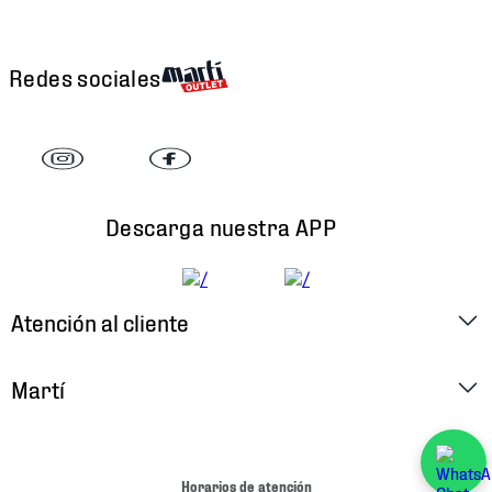
Redes sociales
Descarga nuestra APP
Atención al cliente
Factura Electrónica
Martí
Preguntas Frecuentes
Historia
Métodos de Pago
Ubica tu Tienda
Horarios de atención