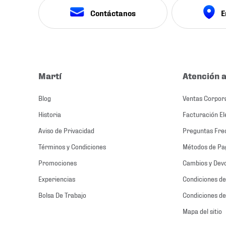
Contáctanos
E
Martí
Atención a
Blog
Ventas Corpor
Historia
Facturación El
Aviso de Privacidad
Preguntas Fre
Términos y Condiciones
Métodos de Pa
Promociones
Cambios y Dev
Experiencias
Condiciones de
Bolsa De Trabajo
Condiciones de
Mapa del sitio