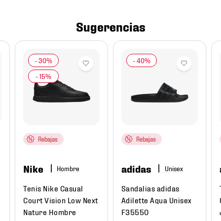
Sugerencias
Rebajas
Rebajas
Nike
adidas
Hombre
Tenis Nike Casual
Sandalias adidas
Court Vision Low Next
Adilette Aqua Unisex
Nature Hombre
F35550