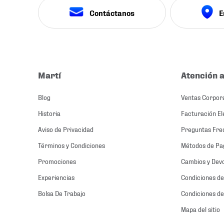
Contáctanos
E
Martí
Atención a
Blog
Ventas Corpor
Historia
Facturación El
Aviso de Privacidad
Preguntas Fre
Términos y Condiciones
Métodos de Pa
Promociones
Cambios y Dev
Experiencias
Condiciones de
Bolsa De Trabajo
Condiciones de
Mapa del sitio