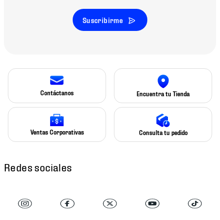
Suscribirme
Contáctanos
Encuentra tu Tienda
Ventas Corporativas
Consulta tu pedido
Redes sociales