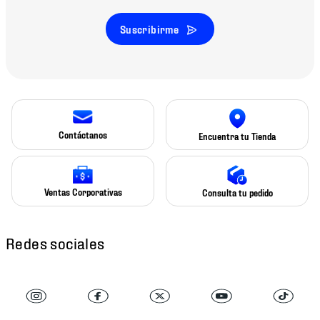
Suscribirme
Contáctanos
Encuentra tu Tienda
Ventas Corporativas
Consulta tu pedido
Redes sociales