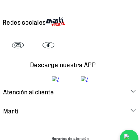
Redes sociales
Descarga nuestra APP
Atención al cliente
Factura Electrónica
Martí
Preguntas Frecuentes
Historia
Métodos de Pago
Ubica tu Tienda
Horarios de atención