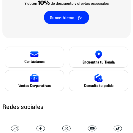
10%
Y obtén
de descuento y ofertas especiales
Suscribirme
Contáctanos
Encuentra tu Tienda
Ventas Corporativas
Consulta tu pedido
Redes sociales