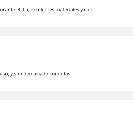
ante el dia, excelentes materiales y color
 uso, y son demasiado cómodas