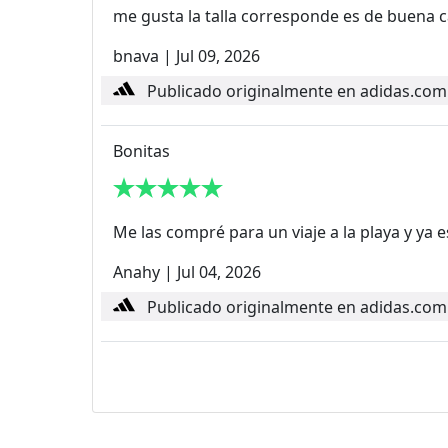
me gusta la talla corresponde es de buena 
bnava
|
Jul 09, 2026
Publicado originalmente en adidas.com
Bonitas
Me las compré para un viaje a la playa y ya
Anahy
|
Jul 04, 2026
Publicado originalmente en adidas.com