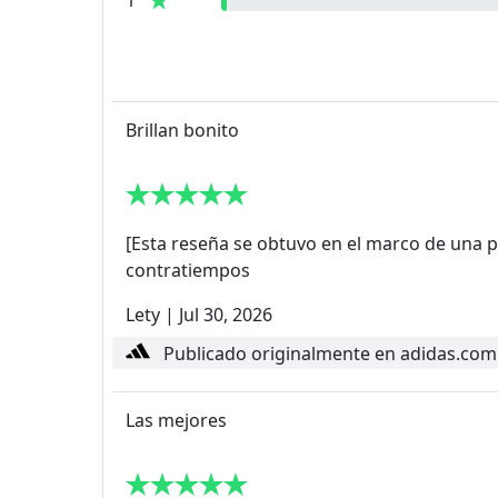
1
Brillan bonito
[Esta reseña se obtuvo en el marco de una p
contratiempos
Lety
|
Jul 30, 2026
Publicado originalmente en adidas.com
Las mejores