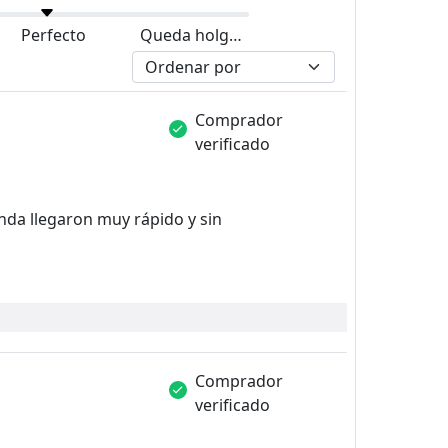
Perfecto
Queda holgado
Comprador
verificado
nda llegaron muy rápido y sin
Comprador
verificado