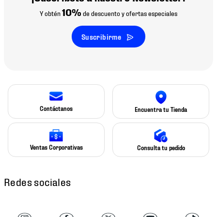
10%
Y obtén
de descuento y ofertas especiales
Suscribirme
Contáctanos
Encuentra tu Tienda
Ventas Corporativas
Consulta tu pedido
Redes sociales