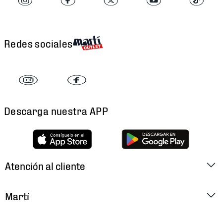
Redes sociales
Descarga nuestra APP
Atención al cliente
Factura Electrónica
Martí
Preguntas Frecuentes
Historia