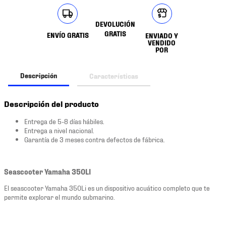
DEVOLUCIÓN
GRATIS
ENVÍO GRATIS
ENVIADO Y
VENDIDO
POR
Descripción
Características
Descripción del producto
Entrega de 5-8 días hábiles.
Entrega a nivel nacional.
Garantía de 3 meses contra defectos de fábrica.
Seascooter Yamaha 350LI
El seascooter Yamaha 350Li es un dispositivo acuático completo que te
permite explorar el mundo submarino.