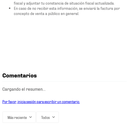
fiscal y adjuntar tu constancia de situación fiscal actualizada.
En caso de no recibir esta información, se enviará la factura por
concepto de venta a público en general.
Comentarios
Cargando el resumen…
Por favor, inicia sesión para escribir un comentario.
Más reciente
Todos