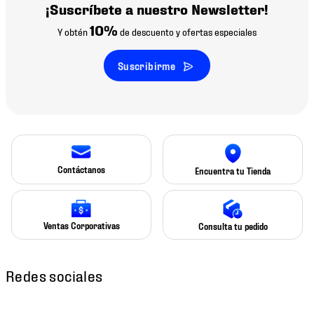
¡Suscríbete a nuestro Newsletter!
10%
Y obtén
de descuento y ofertas especiales
Suscribirme
Contáctanos
Encuentra tu Tienda
Ventas Corporativas
Consulta tu pedido
Redes sociales