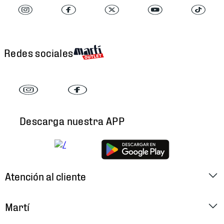
Redes sociales
Descarga nuestra APP
Atención al cliente
Factura Electrónica
Martí
Preguntas Frecuentes