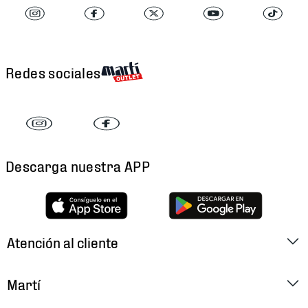
Redes sociales
Descarga nuestra APP
Atención al cliente
Factura Electrónica
Martí
Preguntas Frecuentes