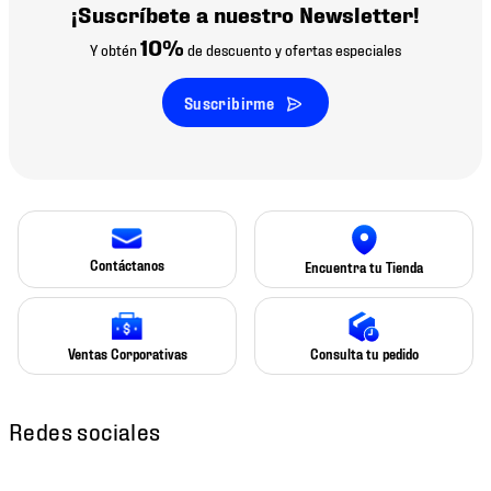
¡Suscríbete a nuestro Newsletter!
10%
Y obtén
de descuento y ofertas especiales
Suscribirme
Contáctanos
Encuentra tu Tienda
Ventas Corporativas
Consulta tu pedido
Redes sociales