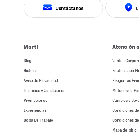
Contáctanos
E
Martí
Atención a
Blog
Ventas Corpor
Historia
Facturación El
Aviso de Privacidad
Preguntas Fre
Términos y Condiciones
Métodos de Pa
Promociones
Cambios y Dev
Experiencias
Condiciones de
Bolsa De Trabajo
Condiciones de
Mapa del sitio