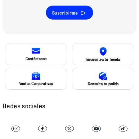
Suscribirme
Contáctanos
Encuentra tu Tienda
Ventas Corporativas
Consulta tu pedido
Redes sociales