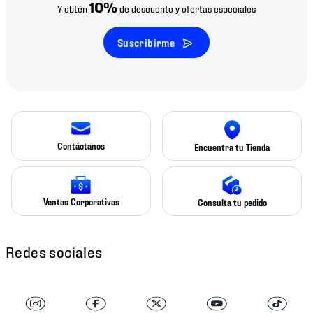
10%
Y obtén
de descuento y ofertas especiales
Suscribirme
Contáctanos
Encuentra tu Tienda
Ventas Corporativas
Consulta tu pedido
Redes sociales