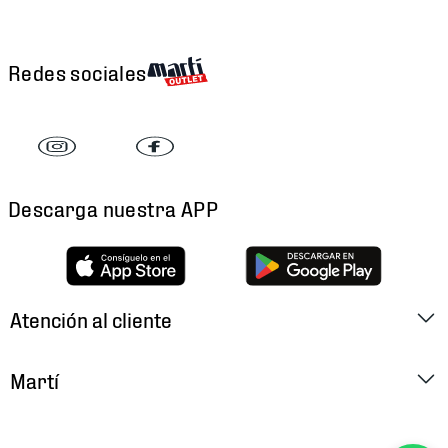
Redes sociales
Descarga nuestra APP
Atención al cliente
Factura Electrónica
Martí
Preguntas Frecuentes
Historia
Métodos de Pago