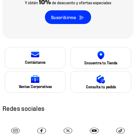
10%
Y obtén
de descuento y ofertas especiales
Suscribirme
Contáctanos
Encuentra tu Tienda
Ventas Corporativas
Consulta tu pedido
Redes sociales