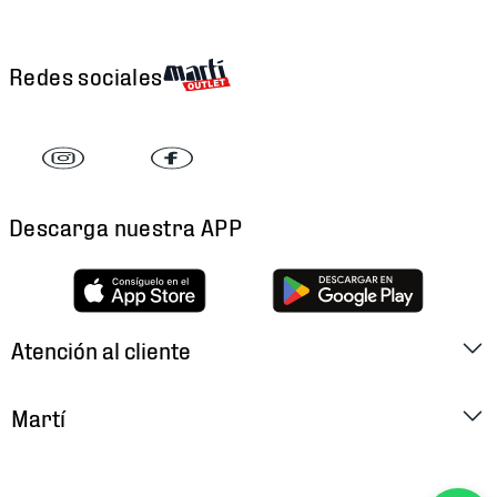
Redes sociales
Descarga nuestra APP
Atención al cliente
Factura Electrónica
Martí
Preguntas Frecuentes
Historia
Métodos de Pago