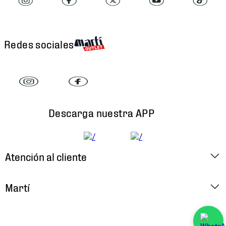
Redes sociales
Descarga nuestra APP
Atención al cliente
Factura Electrónica
Martí
Preguntas Frecuentes
Historia
Métodos de Pago