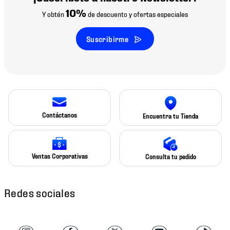
10%
Y obtén
de descuento y ofertas especiales
Suscribirme
Contáctanos
Encuentra tu Tienda
Ventas Corporativas
Consulta tu pedido
Redes sociales