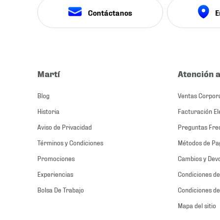
Contáctanos
E
Martí
Atención a
Blog
Ventas Corpor
Historia
Facturación El
Aviso de Privacidad
Preguntas Fre
Términos y Condiciones
Métodos de Pa
Promociones
Cambios y Dev
Experiencias
Condiciones de
Bolsa De Trabajo
Condiciones de
Mapa del sitio