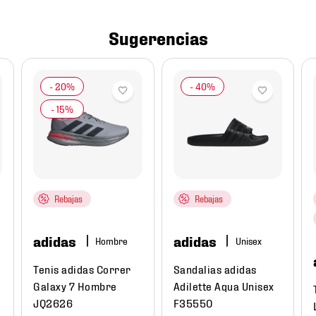
Sugerencias
Rebajas
Rebajas
adidas
adidas
Hombre
Tenis adidas Correr
Sandalias adidas
Galaxy 7 Hombre
Adilette Aqua Unisex
JQ2626
F35550