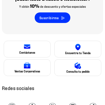
10%
Y obtén
de descuento y ofertas especiales
Suscribirme
Contáctanos
Encuentra tu Tienda
Ventas Corporativas
Consulta tu pedido
Redes sociales