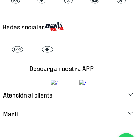
Redes sociales
Descarga nuestra APP
Atención al cliente
Factura Electrónica
Martí
Preguntas Frecuentes
Historia
Métodos de Pago