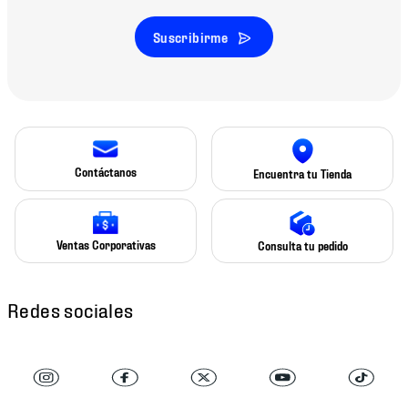
Suscribirme
Contáctanos
Encuentra tu Tienda
Ventas Corporativas
Consulta tu pedido
Redes sociales