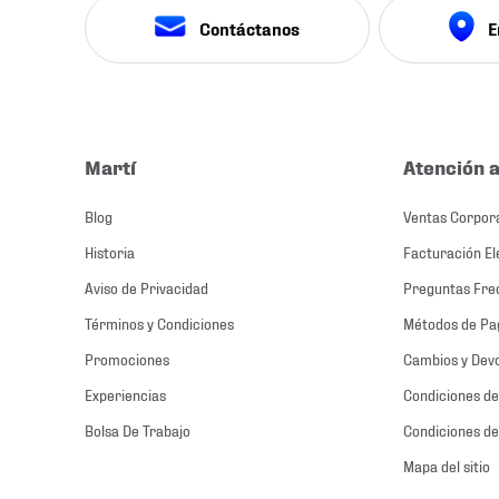
Contáctanos
E
Martí
Atención a
Blog
Ventas Corpor
Historia
Facturación El
Aviso de Privacidad
Preguntas Fre
Términos y Condiciones
Métodos de Pa
Promociones
Cambios y Dev
Experiencias
Condiciones de
Bolsa De Trabajo
Condiciones de
Mapa del sitio