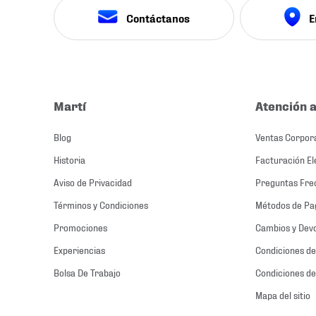
Contáctanos
E
Martí
Atención a
Blog
Ventas Corpor
Historia
Facturación El
Aviso de Privacidad
Preguntas Fre
Términos y Condiciones
Métodos de Pa
Promociones
Cambios y Dev
Experiencias
Condiciones de
Bolsa De Trabajo
Condiciones de
Mapa del sitio