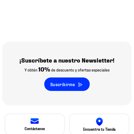
¡Suscríbete a nuestro Newsletter!
10%
Y obtén
de descuento y ofertas especiales
Suscribirme
Contáctanos
Encuentra tu Tienda