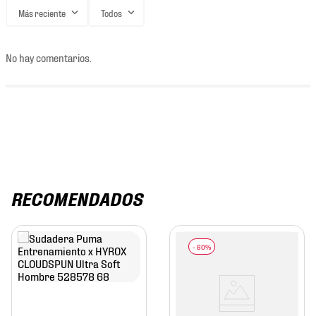
Más reciente
Todos
No hay comentarios.
RECOMENDADOS