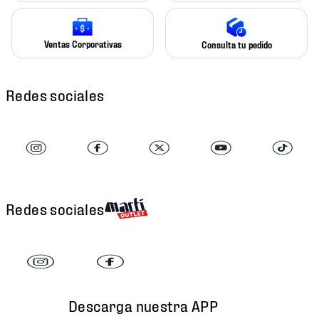
Ventas Corporativas
Consulta tu pedido
Redes sociales
Redes sociales
Descarga nuestra APP