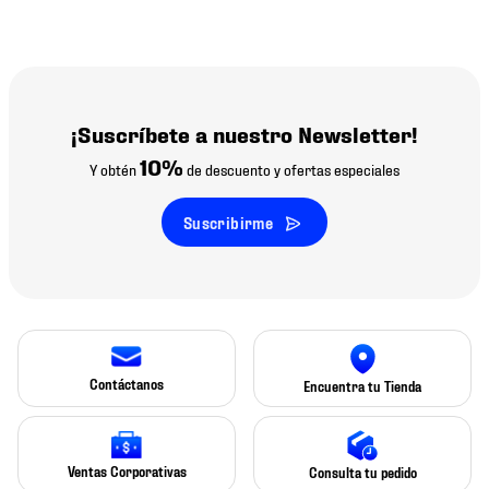
¡Suscríbete a nuestro Newsletter!
10%
Y obtén
de descuento y ofertas especiales
Suscribirme
Contáctanos
Encuentra tu Tienda
Ventas Corporativas
Consulta tu pedido