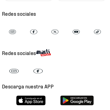
Redes sociales
Redes sociales
Descarga nuestra APP