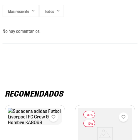
Más reciente
Todos
No hay comentarios.
RECOMENDADOS