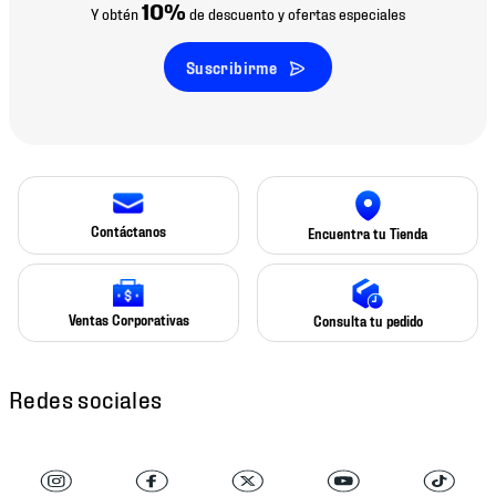
10%
Y obtén
de descuento y ofertas especiales
Suscribirme
Contáctanos
Encuentra tu Tienda
Ventas Corporativas
Consulta tu pedido
Redes sociales