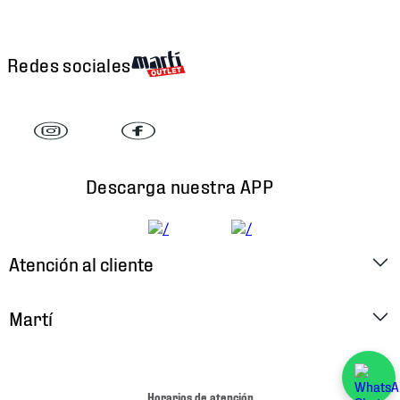
Redes sociales
Descarga nuestra APP
Atención al cliente
Factura Electrónica
Martí
Preguntas Frecuentes
Historia
Métodos de Pago
Ubica tu Tienda
Horarios de atención