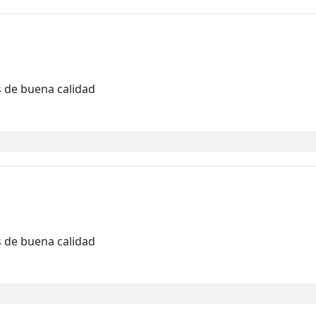
 de buena calidad
 de buena calidad