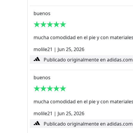
buenos
mucha comodidad en el pie y con materiales
molile21
|
Jun 25, 2026
Publicado originalmente en adidas.com
buenos
mucha comodidad en el pie y con materiales
molile21
|
Jun 25, 2026
Publicado originalmente en adidas.com