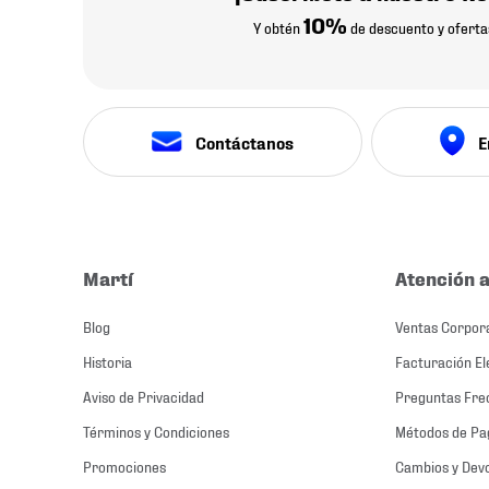
10%
Y obtén
de descuento y oferta
Contáctanos
E
Martí
Atención a
Blog
Ventas Corpor
Historia
Facturación El
Aviso de Privacidad
Preguntas Fre
Términos y Condiciones
Métodos de Pa
Promociones
Cambios y Dev