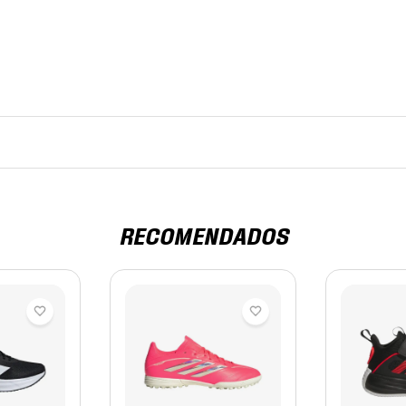
RECOMENDADOS