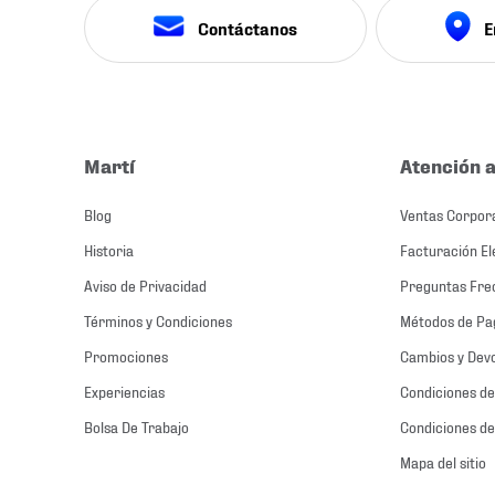
Contáctanos
E
Martí
Atención a
Blog
Ventas Corpor
Historia
Facturación El
Aviso de Privacidad
Preguntas Fre
Términos y Condiciones
Métodos de Pa
Promociones
Cambios y Dev
Experiencias
Condiciones de
Bolsa De Trabajo
Condiciones de
Mapa del sitio