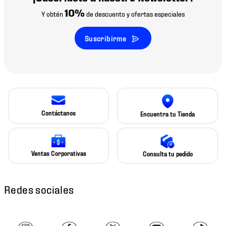
10%
Y obtén
de descuento y ofertas especiales
Suscribirme
Contáctanos
Encuentra tu Tienda
Ventas Corporativas
Consulta tu pedido
Redes sociales