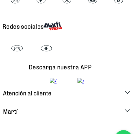
Redes sociales
Descarga nuestra APP
Atención al cliente
Factura Electrónica
Martí
Preguntas Frecuentes
Historia
Métodos de Pago