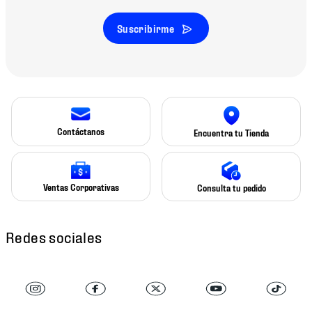
Suscribirme
Contáctanos
Encuentra tu Tienda
Ventas Corporativas
Consulta tu pedido
Redes sociales