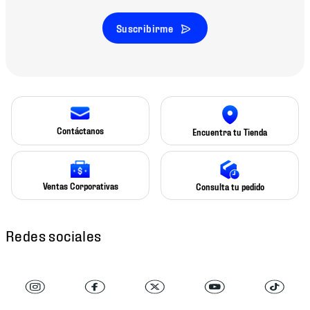
Suscribirme
Contáctanos
Encuentra tu Tienda
Ventas Corporativas
Consulta tu pedido
Redes sociales