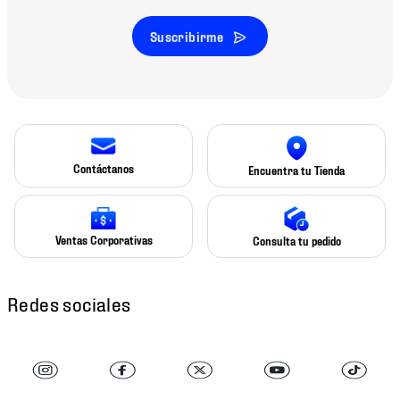
Suscribirme
Contáctanos
Encuentra tu Tienda
Ventas Corporativas
Consulta tu pedido
Redes sociales