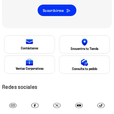
Suscribirme
Contáctanos
Encuentra tu Tienda
Ventas Corporativas
Consulta tu pedido
Redes sociales