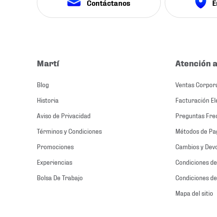
Contáctanos
E
Martí
Atención a
Blog
Ventas Corpor
Historia
Facturación El
Aviso de Privacidad
Preguntas Fre
Términos y Condiciones
Métodos de Pa
Promociones
Cambios y Dev
Experiencias
Condiciones de
Bolsa De Trabajo
Condiciones de
Mapa del sitio