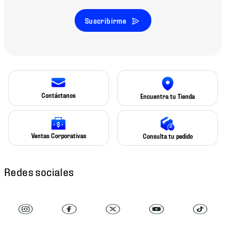
Suscribirme
Contáctanos
Encuentra tu Tienda
Ventas Corporativas
Consulta tu pedido
Redes sociales