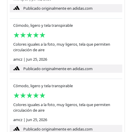
Publicado originalmente en adidas.com
Cómodo, ligero y tela transpirable
Colores iguales a la foto, muy ligeros, tela que permiten
circulación de aire
amcz
|
Jun 25, 2026
Publicado originalmente en adidas.com
Cómodo, ligero y tela transpirable
Colores iguales a la foto, muy ligeros, tela que permiten
circulación de aire
amcz
|
Jun 25, 2026
Publicado originalmente en adidas.com