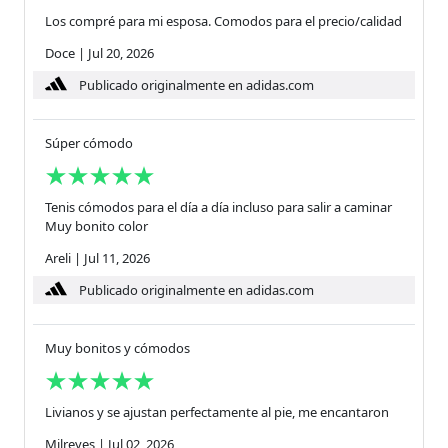
Los compré para mi esposa. Comodos para el precio/calidad
Doce
|
Jul 20, 2026
Publicado originalmente en adidas.com
Súper cómodo
Tenis cómodos para el día a día incluso para salir a caminar
Muy bonito color
Areli
|
Jul 11, 2026
Publicado originalmente en adidas.com
Muy bonitos y cómodos
Livianos y se ajustan perfectamente al pie, me encantaron
Milreyes
|
Jul 02, 2026