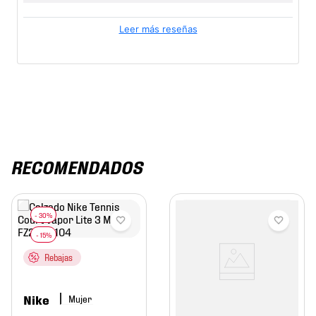
Leer más reseñas
RECOMENDADOS
Rebajas
Nike
Mujer