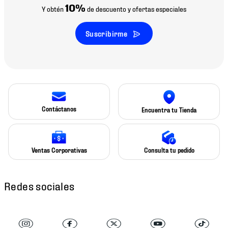
10%
Y obtén
de descuento y ofertas especiales
Suscribirme
Contáctanos
Encuentra tu Tienda
Ventas Corporativas
Consulta tu pedido
Redes sociales