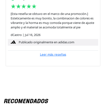
[Esta reseña se obtuvo en el marco de una promoción.]
Esteticamente es muy bonito, la combinacion de colores es
vibrante y la horma es muy comoda porque viene de ajuste
amplio y el material se acomoda totalmente al pie
dCastro
|
Jul 16, 2026
Publicado originalmente en adidas.com
Leer más reseñas
RECOMENDADOS