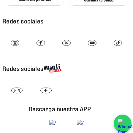
Redes sociales
Redes sociales
Descarga nuestra APP