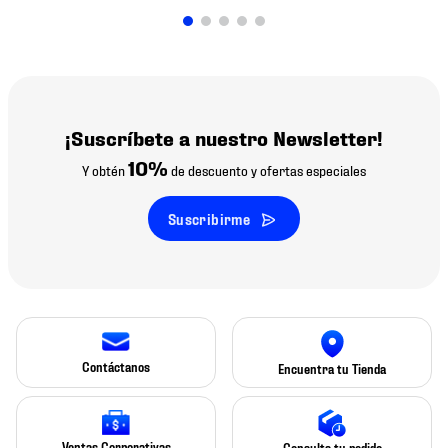
¡Suscríbete a nuestro Newsletter!
10%
Y obtén
de descuento y ofertas especiales
Suscribirme
Contáctanos
Encuentra tu Tienda
Ventas Corporativas
Consulta tu pedido