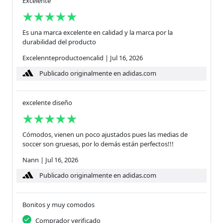
Excelente
Es una marca excelente en calidad y la marca por la
durabilidad del producto
Excelennteproductoencalid
|
Jul 16, 2026
Publicado originalmente en adidas.com
excelente diseño
Cómodos, vienen un poco ajustados pues las medias de
soccer son gruesas, por lo demás están perfectos!!!
Nann
|
Jul 16, 2026
Publicado originalmente en adidas.com
Bonitos y muy comodos
Comprador verificado