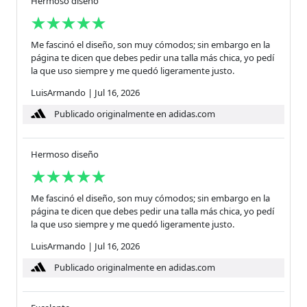
Hermoso diseño
Me fascinó el diseño, son muy cómodos; sin embargo en la
página te dicen que debes pedir una talla más chica, yo pedí
la que uso siempre y me quedó ligeramente justo.
LuisArmando
|
Jul 16, 2026
Publicado originalmente en adidas.com
Hermoso diseño
Me fascinó el diseño, son muy cómodos; sin embargo en la
página te dicen que debes pedir una talla más chica, yo pedí
la que uso siempre y me quedó ligeramente justo.
LuisArmando
|
Jul 16, 2026
Publicado originalmente en adidas.com