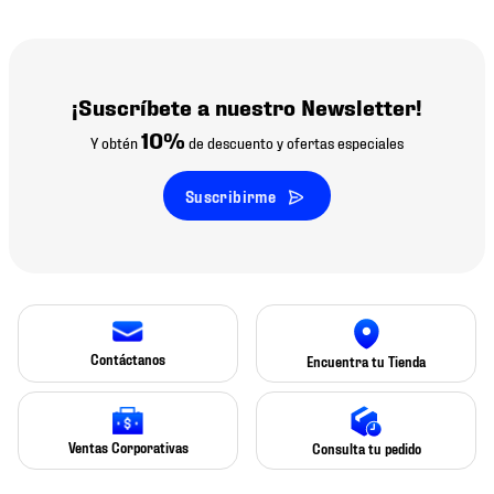
¡Suscríbete a nuestro Newsletter!
10%
Y obtén
de descuento y ofertas especiales
Suscribirme
Contáctanos
Encuentra tu Tienda
Ventas Corporativas
Consulta tu pedido