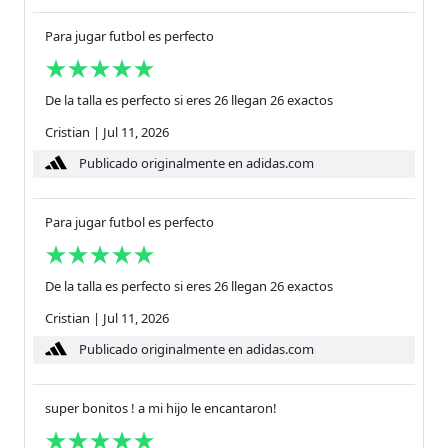
Para jugar futbol es perfecto
De la talla es perfecto si eres 26 llegan 26 exactos
Cristian
|
Jul 11, 2026
Publicado originalmente en adidas.com
Para jugar futbol es perfecto
De la talla es perfecto si eres 26 llegan 26 exactos
Cristian
|
Jul 11, 2026
Publicado originalmente en adidas.com
super bonitos ! a mi hijo le encantaron!