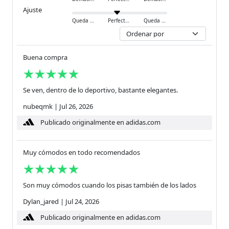
Ajuste
Queda ajustado
Perfecto
Queda holgado
Buena compra
Se ven, dentro de lo deportivo, bastante elegantes.
nubeqmk
|
Jul 26, 2026
Publicado originalmente en adidas.com
Muy cómodos en todo recomendados
Son muy cómodos cuando los pisas también de los lados
Dylan_jared
|
Jul 24, 2026
Publicado originalmente en adidas.com