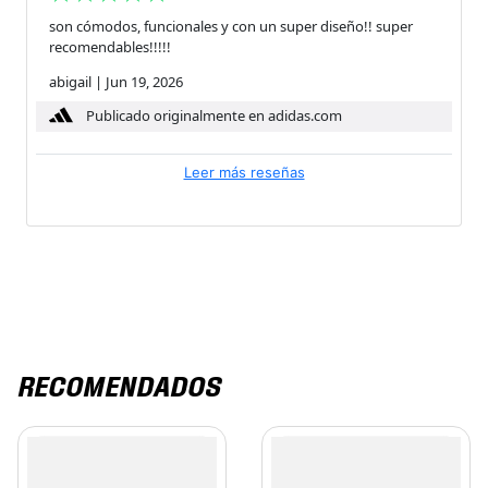
son cómodos, funcionales y con un super diseño!! super
recomendables!!!!!
abigail
|
Jun 19, 2026
Publicado originalmente en adidas.com
Leer más reseñas
RECOMENDADOS