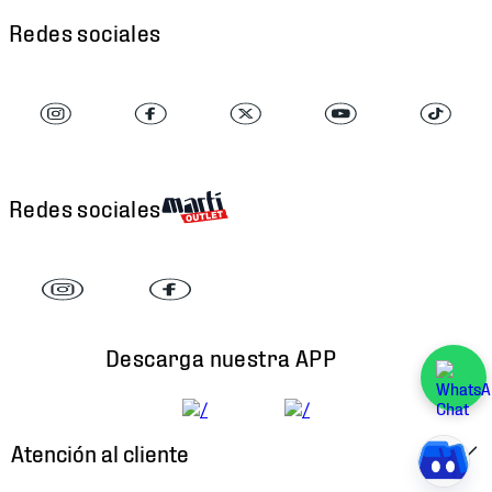
Redes sociales
Redes sociales
Descarga nuestra APP
Atención al cliente