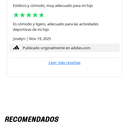
Estético y cómodo, muy adecuado para mi hijo
Es cómodo y ligero, adecuado para las actividades
deportivas de mi hijo
Joselyn
|
Nov 19, 2025
Publicado originalmente en adidas.com
Leer más reseñas
RECOMENDADOS