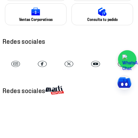
Ventas Corporativas
Consulta tu pedido
Redes sociales
Redes sociales
Descarga nuestra APP