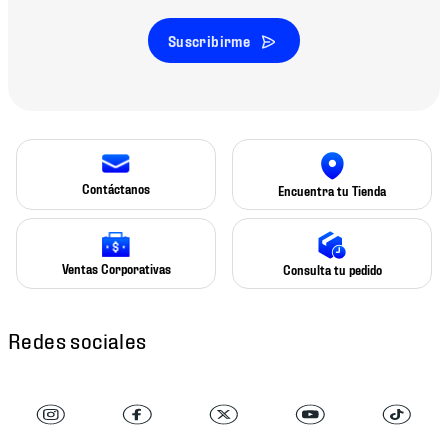
Suscribirme
Contáctanos
Encuentra tu Tienda
Ventas Corporativas
Consulta tu pedido
Redes sociales