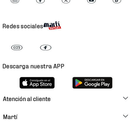
Redes sociales
Descarga nuestra APP
Atención al cliente
Factura Electrónica
Martí
Preguntas Frecuentes
Historia