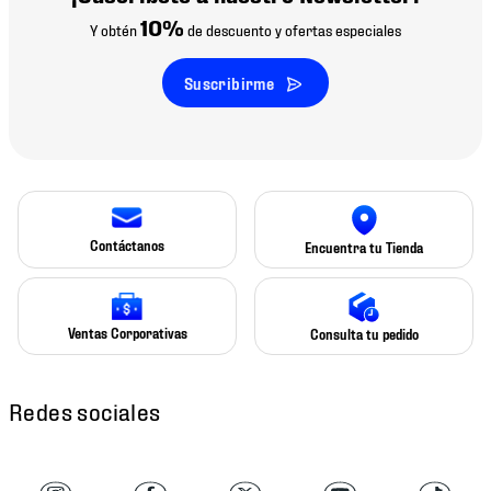
10%
Y obtén
de descuento y ofertas especiales
Suscribirme
Contáctanos
Encuentra tu Tienda
Ventas Corporativas
Consulta tu pedido
Redes sociales