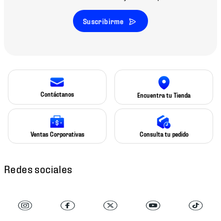
Suscribirme
Contáctanos
Encuentra tu Tienda
Ventas Corporativas
Consulta tu pedido
Redes sociales