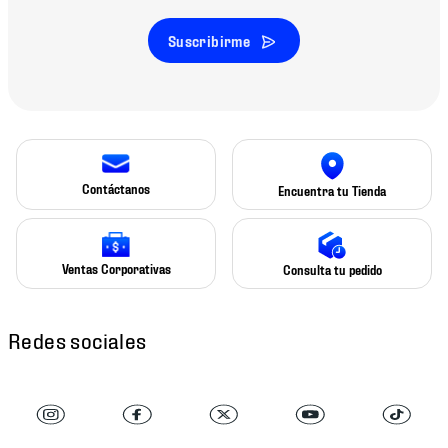
Suscribirme
Contáctanos
Encuentra tu Tienda
Ventas Corporativas
Consulta tu pedido
Redes sociales