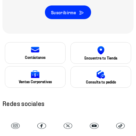
Suscribirme
Contáctanos
Encuentra tu Tienda
Ventas Corporativas
Consulta tu pedido
Redes sociales