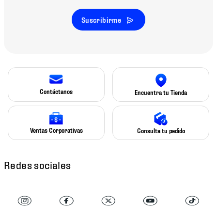
Suscribirme
Contáctanos
Encuentra tu Tienda
Ventas Corporativas
Consulta tu pedido
Redes sociales